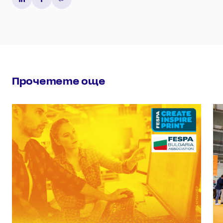
Прочетете още