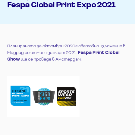
Fespa Global Print Expo 2021
Планираното за октомври 2020г световно изложение в
Мадрид се отменя за март 2021.
Fespa Print Global
Show
ще се проведе в Амстердам.