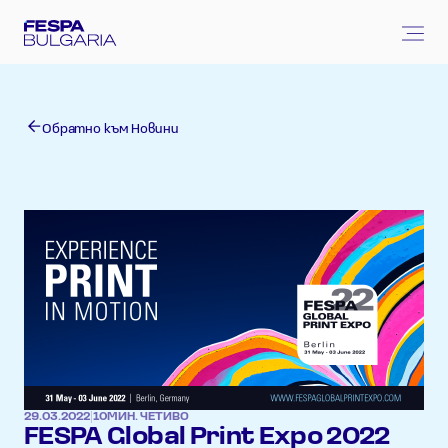
Обратно към Новини
29.03.2022
|
10
МИН. ЧЕТИВО
FESPA Global Print Expo 2022