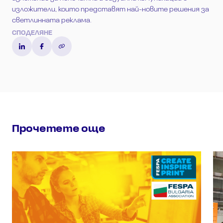
изложители, които представят най-новите решения за
светлинната реклама.
СПОДЕЛЯНЕ
Прочетете още