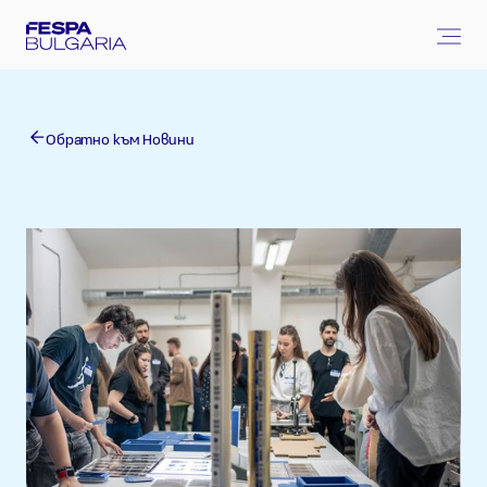
Обратно към Новини